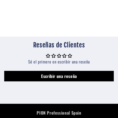
Reseñas de Clientes
Sé el primero en escribir una reseña
Escribir una reseña
PION Professional Spain