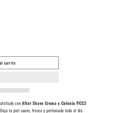
al carrito
 afeitado con
After Shave Crema y Colonia PCC2
.
Deja tu piel suave, fresca y perfumada todo el día