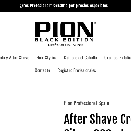
¿Eres Profesional? Consulta por precios especiales
ado y After Shave
Hair Styling
Cuidado del Cabello
Cremas, Exfolia
Contacto
Registro Profesionales
Pion Professional Spain
After Shave C