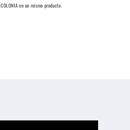
 COLONIA en un mismo producto.