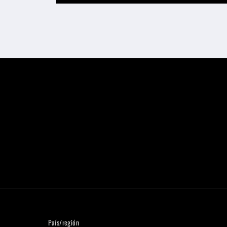
País/región