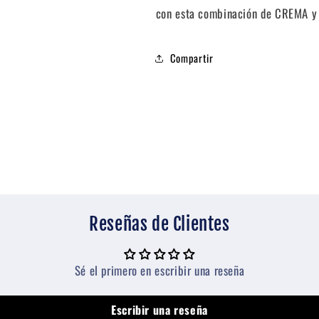
con esta combinación de CREMA y
Compartir
Reseñas de Clientes
Sé el primero en escribir una reseña
Escribir una reseña